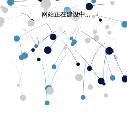
网站正在建设中...